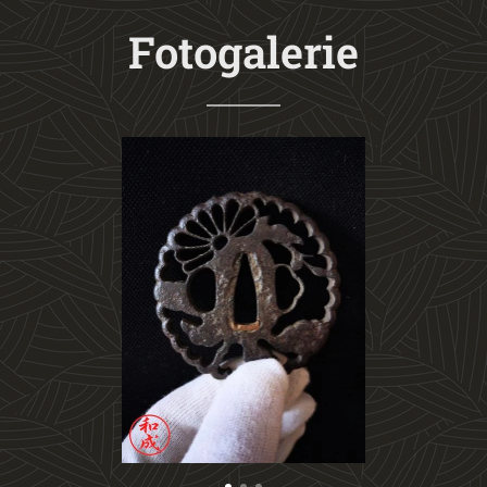
Fotogalerie